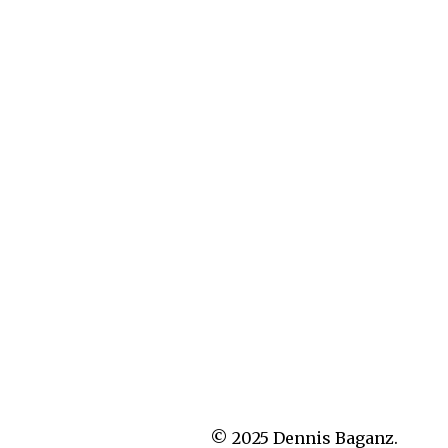
© 2025 Dennis Baganz.