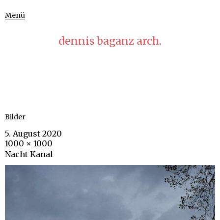
Menü
dennis baganz arch.
Bilder
5. August 2020
1000 × 1000
Nacht Kanal